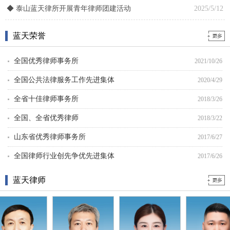
◆
泰山蓝天律所开展青年律师团建活动
2025/5/12
蓝天荣誉
全国优秀律师事务所
2021/10/26
全国公共法律服务工作先进集体
2020/4/29
全省十佳律师事务所
2018/3/26
全国、全省优秀律师
2018/3/22
山东省优秀律师事务所
2017/6/27
全国律师行业创先争优先进集体
2017/6/26
全国工会职工法律援助等维权服务..
2017/6/26
蓝天律师
全市政法系统先进基层党组织
2016/2/14
全市司法行政系统优秀律师事务所
2012/2/14