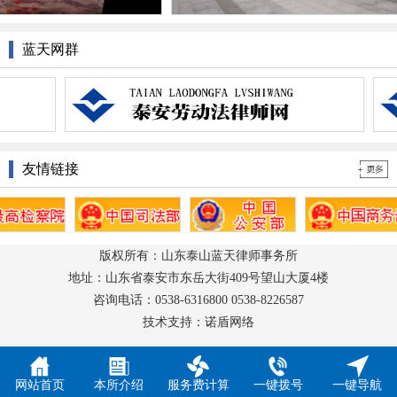
蓝天网群
友情链接
版权所有：山东泰山蓝天律师事务所
地址：山东省泰安市东岳大街409号望山大厦4楼
咨询电话：0538-6316800 0538-8226587
技术支持：诺盾网络
网站首页
本所介绍
服务费计算
一键拨号
一键导航